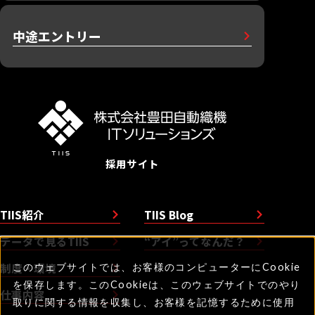
中途エントリー
採用サイト
TIIS紹介
TIIS Blog
データで見るTIIS
“アイ”ってなんだ？
制度・環境
このウェブサイトでは、お客様のコンピューターにCookie
を保存します。このCookieは、このウェブサイトでのやり
仕事内容
取りに関する情報を収集し、お客様を記憶するために使用