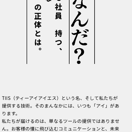
S社員が持つ、
の正体とは。
TIIS（ティーアイアイエス）という名、そして私たちが
提供する技術。そのまんなかには、いつも「アイ」があ
ります。
私たちが届けるのは、単なるツールの提供ではありませ
ん。お客様の懐に飛び込むコミュニケーションと、未来