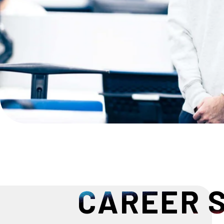
CAREER 