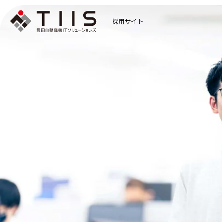
採用サイト