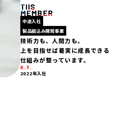
TIIS
MEMBER
中途入社
製品組込み開発事業
技術力も、人間力も。
上を目指せば着実に成長できる
仕組みが整っています。
K.Y.
2022年入社